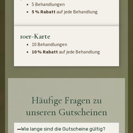
5 Behandlungen
5 % Rabatt
auf jede Behandlung
10er-Karte
10 Behandlungen
10 % Rabatt
auf jede Behandlung
Häufige Fragen zu
unseren Gutscheinen
Wie lange sind die Gutscheine gültig?