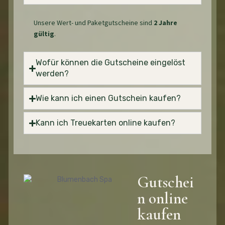
Unsere Wert- und Paketgutscheine sind
2 Jahre
gültig
.
Wofür können die Gutscheine eingelöst
werden?
Wie kann ich einen Gutschein kaufen?
Kann ich Treuekarten online kaufen?
Gutschei
n online
kaufen