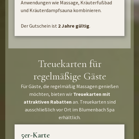
Anwendungen wie Massage, Kräuterfußbad
und Kräuterdampfsauna kombinieren.
Der Gutschein ist
2 Jahre gültig
.
Treuekarten für
regelmäßige Gäste
Für Gäste, die regelmäßig Massagen genießen
möchten, bieten wir
Treuekarten mit
attraktiven Rabatten
an. Treuekarten sind
ausschließlich vor Ort im Blumenbach Spa
erhältlich.
5er-Karte