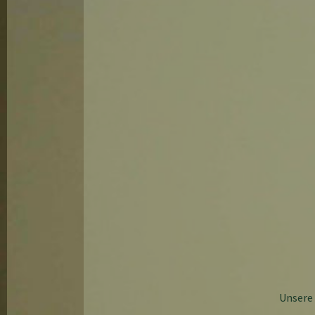
Unsere 