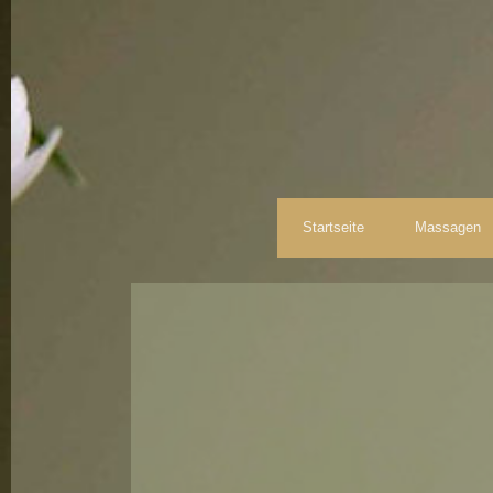
Startseite
Massagen